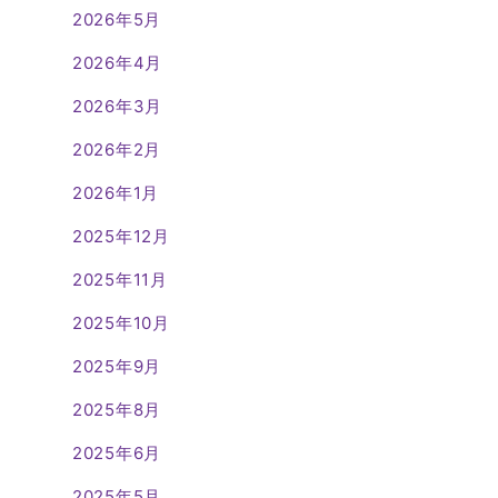
2026年5月
2026年4月
2026年3月
2026年2月
2026年1月
2025年12月
2025年11月
2025年10月
2025年9月
2025年8月
2025年6月
2025年5月