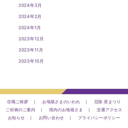
2024年3月
2024年2月
2024年1月
2023年12月
2023年11月
2023年10月
住職ご挨拶
｜
お地蔵さまのいわれ
｜
厄除 星まつり
ご祈祷のご案内
｜
境内のお地蔵さま
｜
交通アクセス
お知らせ
｜
お問い合わせ
｜
プライバシーポリシー