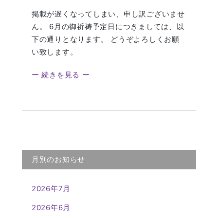
掲載が遅くなってしまい、申し訳ございませ
ん。 6月の御祈祷予定日につきましては、以
下の通りとなります。 どうぞよろしくお願
い致します。
ー 続きを見る ー
月別のお知らせ
2026年7月
2026年6月