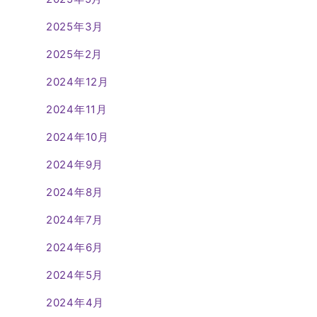
2025年3月
2025年2月
2024年12月
2024年11月
2024年10月
2024年9月
2024年8月
2024年7月
2024年6月
2024年5月
2024年4月