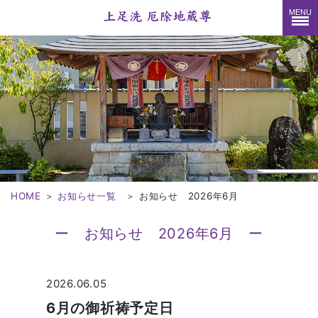
MENU
HOME
＞
お知らせ一覧
＞
お知らせ 2026年6月
ー お知らせ 2026年6月 ー
2026.06.05
6月の御祈祷予定日