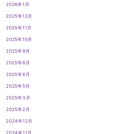
2026年1月
2025年12月
2025年11月
2025年10月
2025年9月
2025年8月
2025年6月
2025年5月
2025年3月
2025年2月
2024年12月
2024年11月