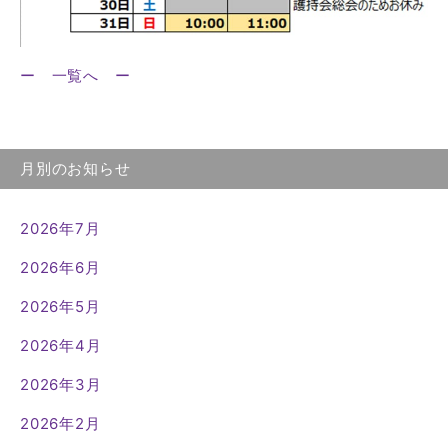
ー 一覧へ ー
月別のお知らせ
2026年7月
2026年6月
2026年5月
2026年4月
2026年3月
2026年2月