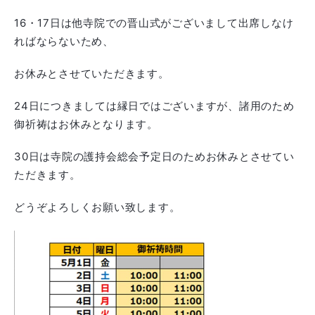
16・17日は他寺院での晋山式がございまして出席しなけ
ればならないため、
お休みとさせていただきます。
24日につきましては縁日ではございますが、諸用のため
御祈祷はお休みとなります。
30日は寺院の護持会総会予定日のためお休みとさせてい
ただきます。
どうぞよろしくお願い致します。