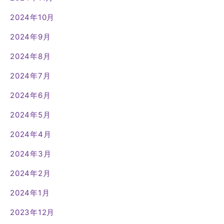
2024年10月
2024年9月
2024年8月
2024年7月
2024年6月
2024年5月
2024年4月
2024年3月
2024年2月
2024年1月
2023年12月