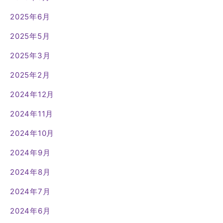
2025年6月
2025年5月
2025年3月
2025年2月
2024年12月
2024年11月
2024年10月
2024年9月
2024年8月
2024年7月
2024年6月