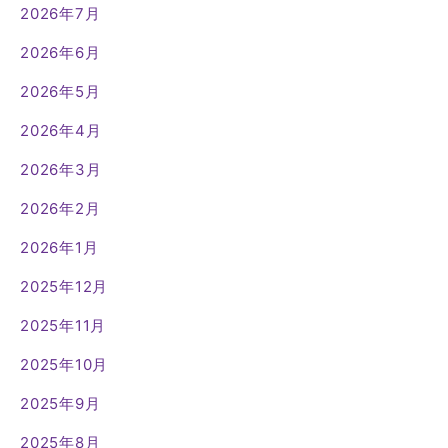
2026年7月
2026年6月
2026年5月
2026年4月
2026年3月
2026年2月
2026年1月
2025年12月
2025年11月
2025年10月
2025年9月
2025年8月