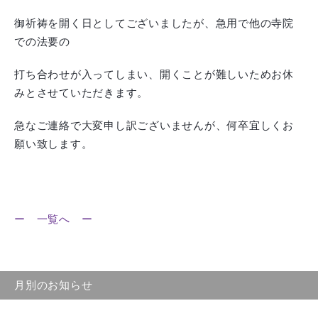
御祈祷を開く日としてございましたが、急用で他の寺院
での法要の
打ち合わせが入ってしまい、開くことが難しいためお休
みとさせていただきます。
急なご連絡で大変申し訳ございませんが、何卒宜しくお
願い致します。
ー 一覧へ ー
月別のお知らせ