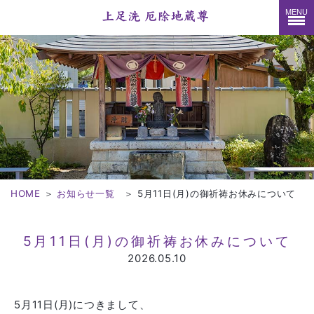
MENU
HOME
＞
お知らせ一覧
＞
5月11日(月)の御祈祷お休みについて
5月11日(月)の御祈祷お休みについて
2026.05.10
5月11日(月)につきまして、