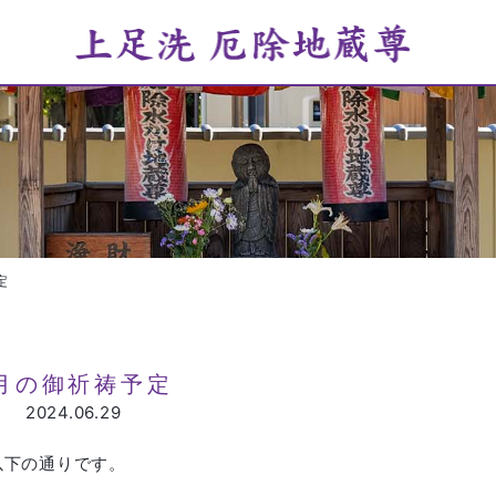
定
月の御祈祷予定
2024.06.29
以下の通りです。