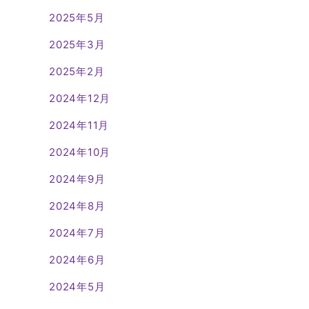
2025年5月
2025年3月
2025年2月
2024年12月
2024年11月
2024年10月
2024年9月
2024年8月
2024年7月
2024年6月
2024年5月