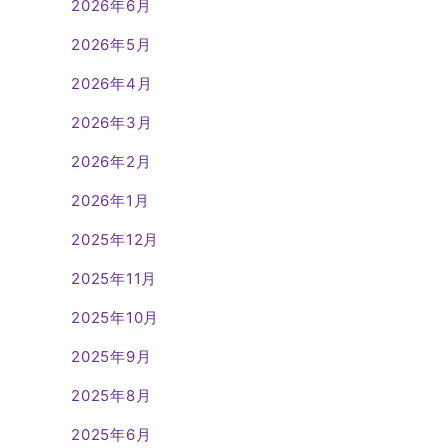
2026年6月
2026年5月
2026年4月
2026年3月
2026年2月
2026年1月
2025年12月
2025年11月
2025年10月
2025年9月
2025年8月
2025年6月