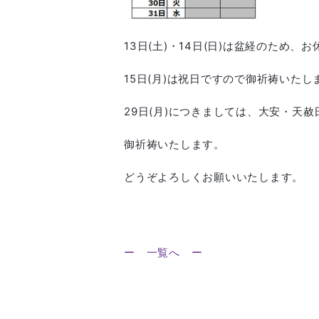
13日(土)・14日(日)は盆経のため
15日(月)は祝日ですので御祈祷いたし
29日(月)につきましては、大安・天
御祈祷いたします。
どうぞよろしくお願いいたします。
ー 一覧へ ー