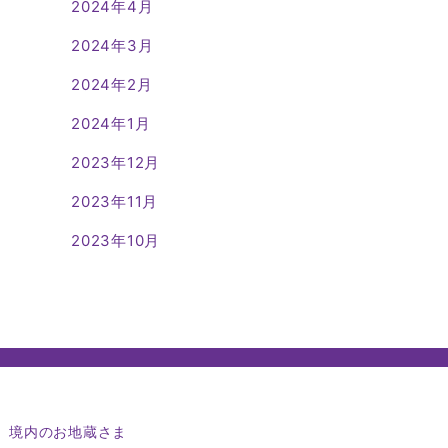
2024年4月
2024年3月
2024年2月
2024年1月
2023年12月
2023年11月
2023年10月
｜
境内のお地蔵さま