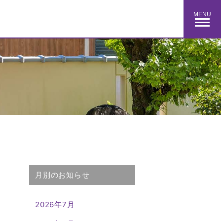
MENU
月別のお知らせ
2026年7月