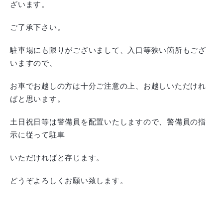
ざいます。
ご了承下さい。
駐車場にも限りがございまして、入口等狭い箇所もござ
いますので、
お車でお越しの方は十分ご注意の上、お越しいただけれ
ばと思います。
土日祝日等は警備員を配置いたしますので、警備員の指
示に従って駐車
いただければと存じます。
どうぞよろしくお願い致します。