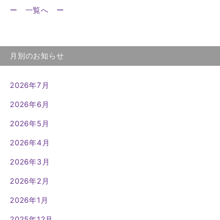
ー 一覧へ ー
月別のお知らせ
2026年7月
2026年6月
2026年5月
2026年4月
2026年3月
2026年2月
2026年1月
2025年12月