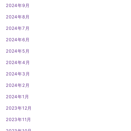
2024年9月
2024年8月
2024年7月
2024年6月
2024年5月
2024年4月
2024年3月
2024年2月
2024年1月
2023年12月
2023年11月
2023年10月