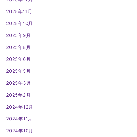
2025年11月
2025年10月
2025年9月
2025年8月
2025年6月
2025年5月
2025年3月
2025年2月
2024年12月
2024年11月
2024年10月