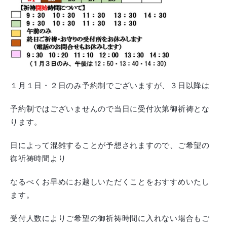
１月１日・２日のみ予約制でございますが、３日以降は
予約制ではございませんので当日に受付次第御祈祷とな
ります。
日によって混雑することが予想されますので、ご希望の
御祈祷時間より
なるべくお早めにお越しいただくことをおすすめいたし
ます。
受付人数によりご希望の御祈祷時間に入れない場合もご