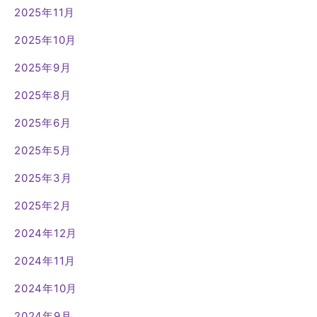
2025年11月
2025年10月
2025年9月
2025年8月
2025年6月
2025年5月
2025年3月
2025年2月
2024年12月
2024年11月
2024年10月
2024年9月